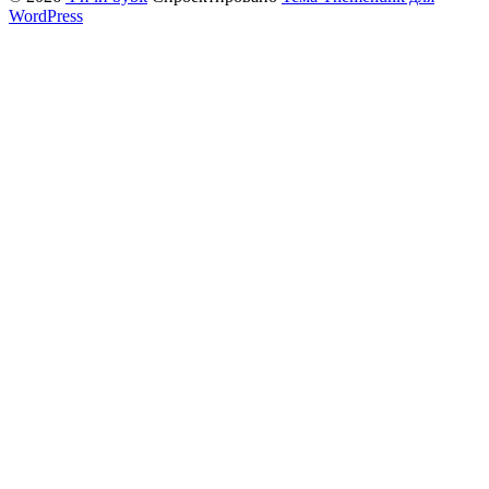
WordPress